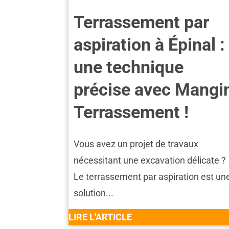
Terrassement par
aspiration à Épinal :
une technique
précise avec Mangi
Terrassement !
Vous avez un projet de travaux
nécessitant une excavation délicate ?
Le terrassement par aspiration est un
solution...
LIRE L'ARTICLE