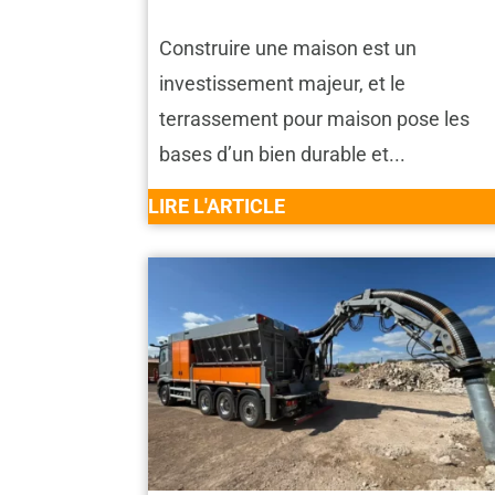
Construire une maison est un
investissement majeur, et le
terrassement pour maison pose les
bases d’un bien durable et...
LIRE L'ARTICLE