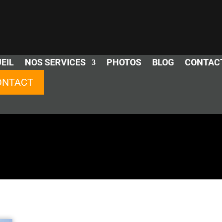
EIL
NOS SERVICES
PHOTOS
BLOG
CONTAC
ONTACT