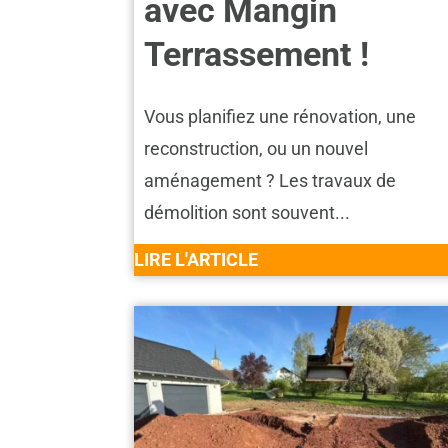
avec Mangin
Terrassement !
Vous planifiez une rénovation, une
reconstruction, ou un nouvel
aménagement ? Les travaux de
démolition sont souvent...
LIRE L'ARTICLE