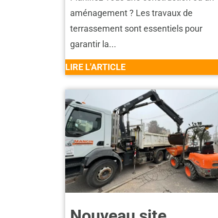
aménagement ? Les travaux de
terrassement sont essentiels pour
garantir la...
LIRE L'ARTICLE
Nouveau site