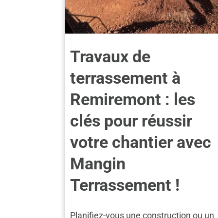
Travaux de
terrassement à
Remiremont : les
clés pour réussir
votre chantier avec
Mangin
Terrassement !
Planifiez-vous une construction ou un