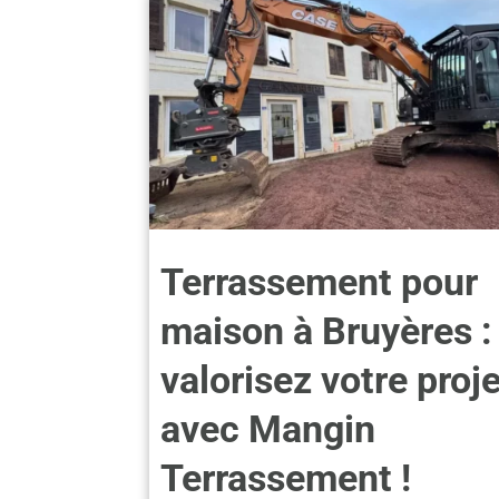
Terrassement pour
maison à Bruyères :
valorisez votre proje
avec Mangin
Terrassement !