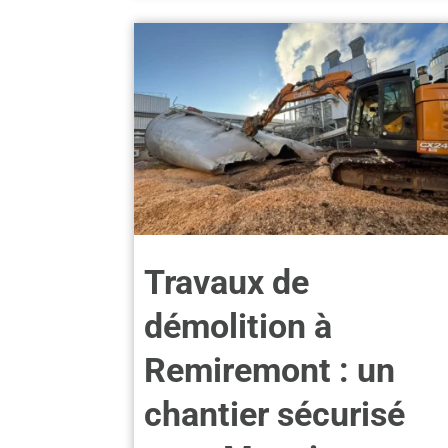
Travaux de
démolition à
Remiremont : un
chantier sécurisé